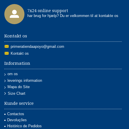
7x24 online support
har brug for hjælp? Du er velkommen til at kontakte os
Kontakt os
primeratiendaapoyo@gmail.com
Kontakt os
Information
om os
leverings information
Mapa do Site
Size Chart
Kunde service
Contactos
Devoluções
Histórico de Pedidos