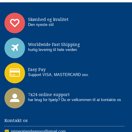
Skønhed og kvalitet
Den nyeste stil
Worldwide Fast Shipping
hurtig levering til hele verden
Easy Pay
Support VISA, MASTERCARD osv.
7x24 online support
har brug for hjælp? Du er velkommen til at kontakte os
Kontakt os
primeratiendaapoyo@gmail.com