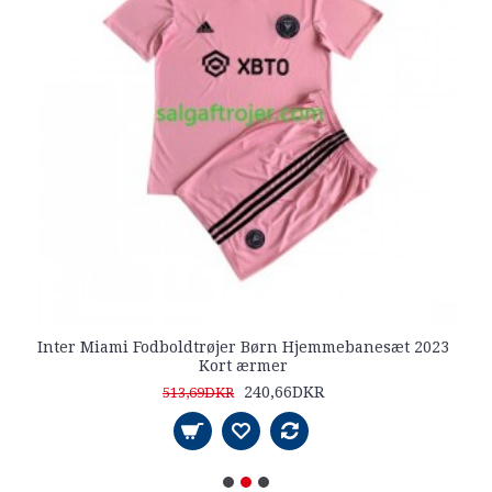
Inter Miami Fodboldtrøjer Børn Hjemmebanesæt 2023
Kort ærmer
240,66DKR
513,69DKR