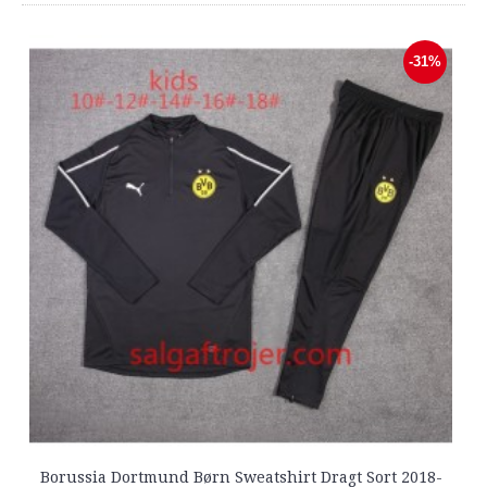
-31%
Borussia Dortmund Børn Sweatshirt Dragt Sort 2018-