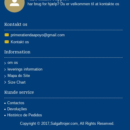
har brug for hjælp? Du er velkommen til at kontakte os
Kontakt os
primeratiendaapoyo@gmail.com
Kontakt os
Information
om os
leverings information
Mapa do Site
Size Chart
Kunde service
Contactos
Devoluções
Histórico de Pedidos
Copyright © 2017,Salgaftrojer.com, All Rights Reserved.