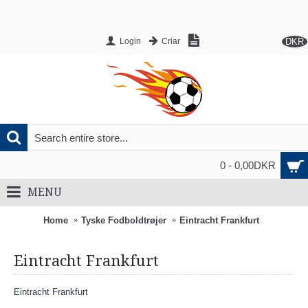
DKR
Login
Criar
0 - 0,00DKR
MENU
Home
Tyske Fodboldtrøjer
Eintracht Frankfurt
Eintracht Frankfurt
Eintracht Frankfurt