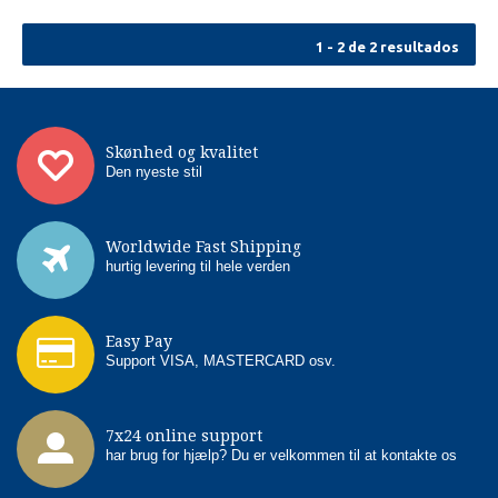
1 - 2 de 2 resultados
Skønhed og kvalitet
Den nyeste stil
Worldwide Fast Shipping
hurtig levering til hele verden
Easy Pay
Support VISA, MASTERCARD osv.
7x24 online support
har brug for hjælp? Du er velkommen til at kontakte os