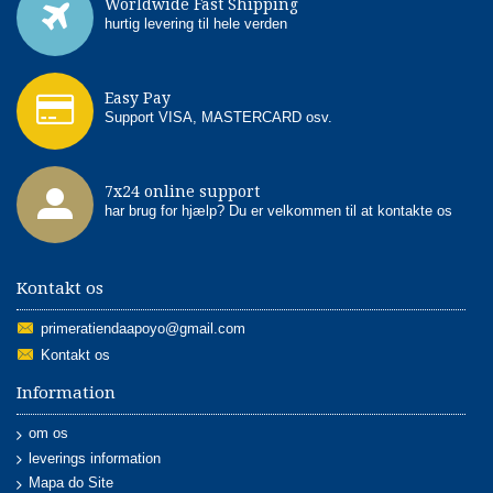
Worldwide Fast Shipping
hurtig levering til hele verden
Easy Pay
Support VISA, MASTERCARD osv.
7x24 online support
har brug for hjælp? Du er velkommen til at kontakte os
Kontakt os
primeratiendaapoyo@gmail.com
Kontakt os
Information
om os
leverings information
Mapa do Site