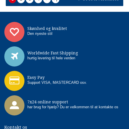
Skønhed og kvalitet
Den nyeste stil
Worldwide Fast Shipping
hurtig levering til hele verden
Easy Pay
Support VISA, MASTERCARD osv.
7x24 online support
har brug for hjælp? Du er velkommen til at kontakte os
Kontakt os