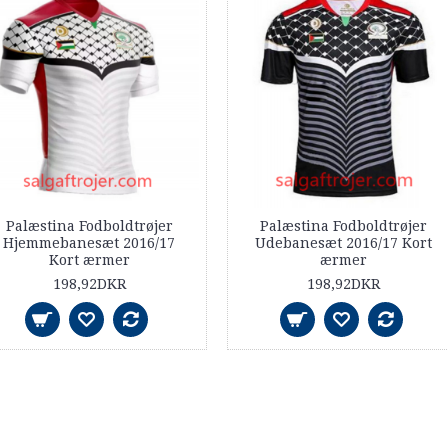
Palæstina Fodboldtrøjer
Palæstina Fodboldtrøjer
Hjemmebanesæt 2016/17
Udebanesæt 2016/17 Kort
Kort ærmer
ærmer
198,92DKR
198,92DKR