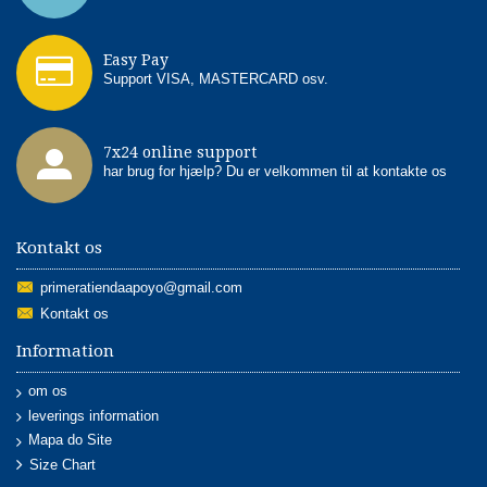
Easy Pay
Support VISA, MASTERCARD osv.
7x24 online support
har brug for hjælp? Du er velkommen til at kontakte os
Kontakt os
primeratiendaapoyo@gmail.com
Kontakt os
Information
om os
leverings information
Mapa do Site
Size Chart