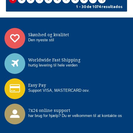
1 - 30 de 1074 resultados
Skønhed og kvalitet
Den nyeste stil
Worldwide Fast Shipping
hurtig levering til hele verden
Easy Pay
Support VISA, MASTERCARD osv.
7x24 online support
har brug for hjælp? Du er velkommen til at kontakte os