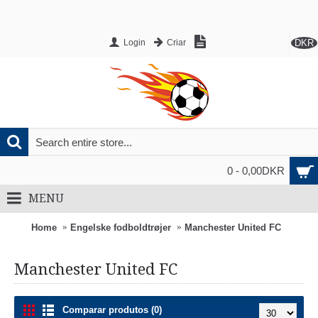
DKR
Login
Criar
0 - 0,00DKR
MENU
Home
Engelske fodboldtrøjer
Manchester United FC
Manchester United FC
Comparar produtos (0)