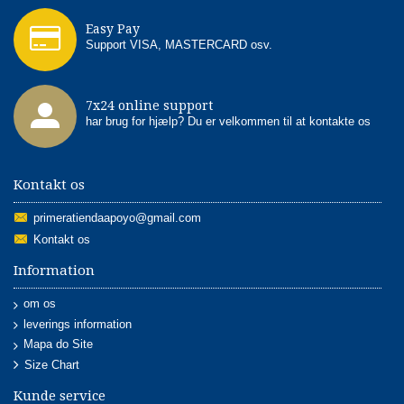
Easy Pay
Support VISA, MASTERCARD osv.
7x24 online support
har brug for hjælp? Du er velkommen til at kontakte os
Kontakt os
primeratiendaapoyo@gmail.com
Kontakt os
Information
om os
leverings information
Mapa do Site
Size Chart
Kunde service