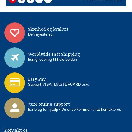
Skønhed og kvalitet
Den nyeste stil
Worldwide Fast Shipping
hurtig levering til hele verden
Easy Pay
Support VISA, MASTERCARD osv.
7x24 online support
har brug for hjælp? Du er velkommen til at kontakte os
Kontakt os