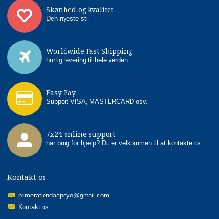
Skønhed og kvalitet
Den nyeste stil
Worldwide Fast Shipping
hurtig levering til hele verden
Easy Pay
Support VISA, MASTERCARD osv.
7x24 online support
har brug for hjælp? Du er velkommen til at kontakte os
Kontakt os
primeratiendaapoyo@gmail.com
Kontakt os