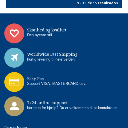
1 - 15 de 15 resultados
Skønhed og kvalitet
Den nyeste stil
Worldwide Fast Shipping
hurtig levering til hele verden
Easy Pay
Support VISA, MASTERCARD osv.
7x24 online support
har brug for hjælp? Du er velkommen til at kontakte os