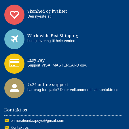
Skønhed og kvalitet
Den nyeste stil
Worldwide Fast Shipping
hurtig levering til hele verden
Easy Pay
Support VISA, MASTERCARD osv.
7x24 online support
har brug for hjælp? Du er velkommen til at kontakte os
Kontakt os
primeratiendaapoyo@gmail.com
Kontakt os