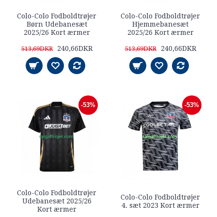
Colo-Colo Fodboldtrøjer
Colo-Colo Fodboldtrøjer
Børn Udebanesæt
Hjemmebanesæt
2025/26 Kort ærmer
2025/26 Kort ærmer
240,66DKR
240,66DKR
513,69DKR
513,69DKR
-53%
-53%
Colo-Colo Fodboldtrøjer
Colo-Colo Fodboldtrøjer
Udebanesæt 2025/26
4. sæt 2023 Kort ærmer
Kort ærmer