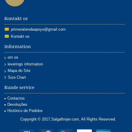
Kontakt os
primeratiendaapoyo@gmail.com
Kontakt os
Information
om os
leverings information
Mapa do Site
Size Chart
Kunde service
Contactos
Devoluções
Histórico de Pedidos
Copyright © 2017,Salgaftrojer.com, All Rights Reserved.