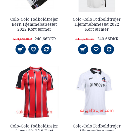
Colo-Colo Fodboldtrøjer
Colo-Colo Fodboldtrøjer
Børn Hjemmebanesæt
Hjemmebanesæt 2022
2022 Kort ærmer
Kort ærmer
240,66DKR
240,66DKR
513,69DKR
513,69DKR
Colo-Colo Fodboldtrøjer
Colo-Colo Fodboldtrøjer