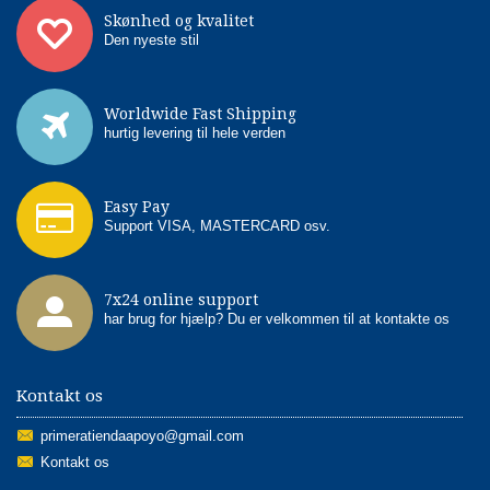
Skønhed og kvalitet
Den nyeste stil
Worldwide Fast Shipping
hurtig levering til hele verden
Easy Pay
Support VISA, MASTERCARD osv.
7x24 online support
har brug for hjælp? Du er velkommen til at kontakte os
Kontakt os
primeratiendaapoyo@gmail.com
Kontakt os