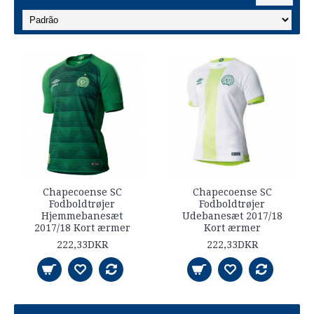
Chapecoense SC
Chapecoense SC
Fodboldtrøjer
Fodboldtrøjer
Hjemmebanesæt
Udebanesæt 2017/18
2017/18 Kort ærmer
Kort ærmer
222,33DKR
222,33DKR