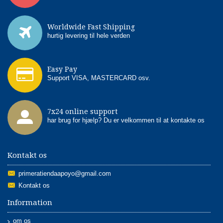
Worldwide Fast Shipping
hurtig levering til hele verden
Easy Pay
Support VISA, MASTERCARD osv.
7x24 online support
har brug for hjælp? Du er velkommen til at kontakte os
Kontakt os
primeratiendaapoyo@gmail.com
Kontakt os
Information
om os