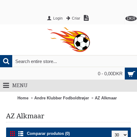
DKR
Login
Criar
0 - 0,00DKR
MENU
Home
Andre Klubber Fodboldtrøjer
AZ Alkmaar
AZ Alkmaar
Comparar produtos (0)